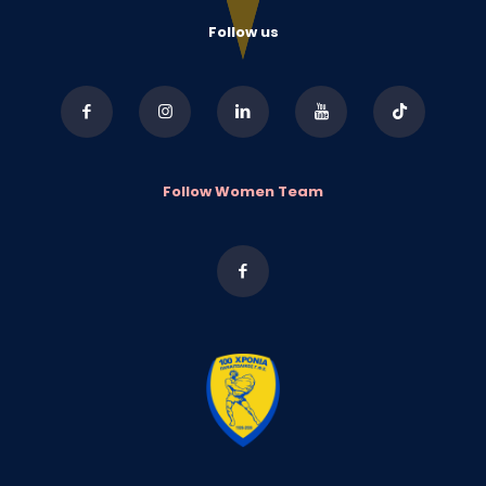
Follow us
Follow Women Team