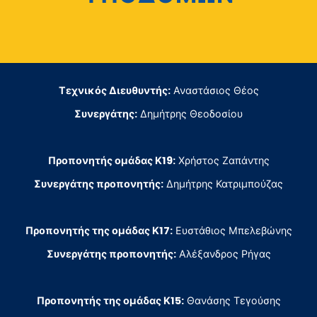
Τεχνικός Διευθυντής:
Αναστάσιος Θέος
Συνεργάτης:
Δημήτρης Θεοδοσίου
Προπονητής ομάδας Κ19:
Χρήστος Ζαπάντης
Συνεργάτης προπονητής:
Δημήτρης Κατριμπούζας
Προπονητής της ομάδας Κ17:
Ευστάθιος Μπελεβώνης
Συνεργάτης προπονητής:
Αλέξανδρος Ρήγας
Προπονητής της ομάδας Κ15:
Θανάσης Τεγούσης