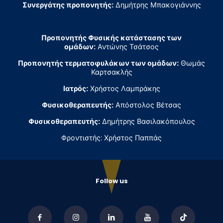
Συνεργάτης προπονητής:
Δημήτρης Μπακογιάννης
Προπονητής Φυσικής κατάστασης των
ομάδων:
Αντώνης Τσάτσος
Προπονητής τερματοφυλάκων των ομάδων:
Θωμάς
Καρτσακλής
Ιατρός:
Χρήστος Λαμπράκης
Φυσικοθεραπευτής:
Απόστολος Βέτσας
Φυσικοθεραπευτής:
Δημήτρης Βασιλακόπουλος
Φροντιστής: Χρήστος Παππάς
Follow us