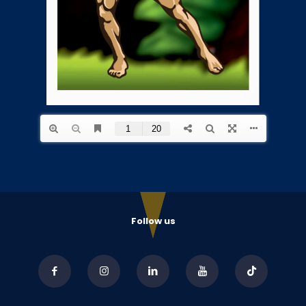
Follow us