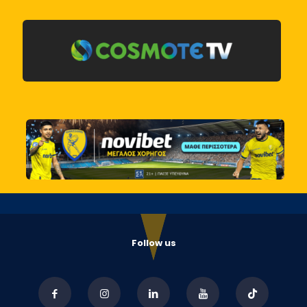
Follow us