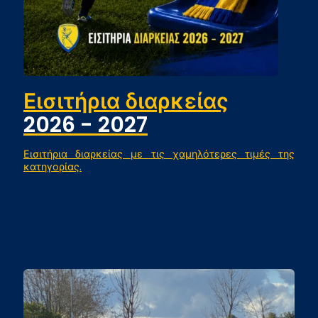
Εισιτήρια διαρκείας
2026 - 2027
Εισιτήρια διαρκείας με τις χαμηλότερες τιμές της
κατηγορίας.