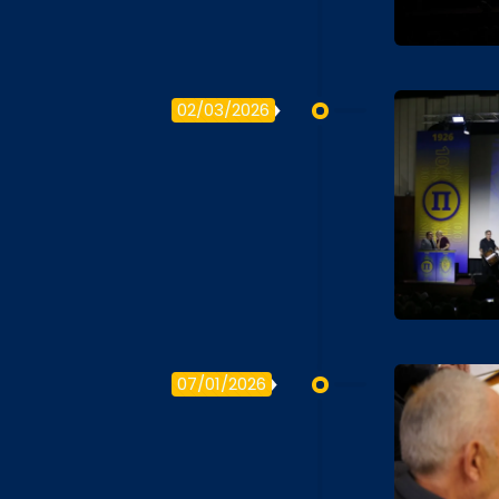
02/03/2026
07/01/2026