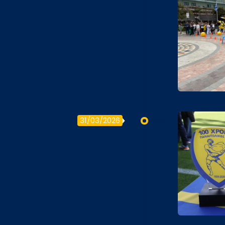
31/03/2026