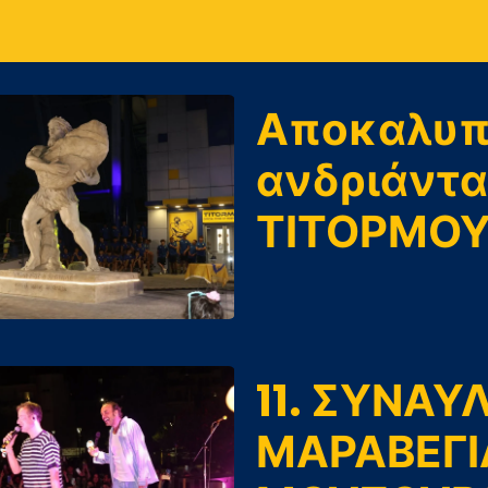
Αποκαλυπ
ανδριάντα
ΤΙΤΟΡΜΟ
11. ΣΥΝΑΥ
ΜΑΡΑΒΕΓΙ