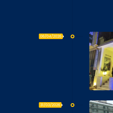
06/04/2026
31/03/2026