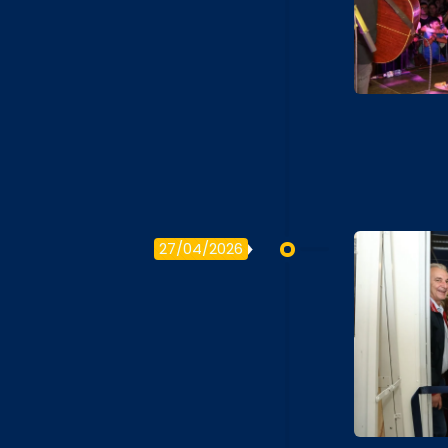
27/04/2026