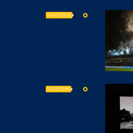
16/03/2026
11/03/2026