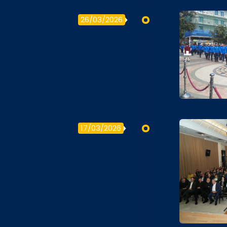
26/03/2026
17/03/2026