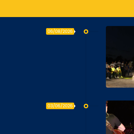
06/08/2026
03/06/2026