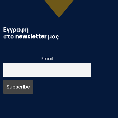
Εγγραφή
στο newsletter μας
Email