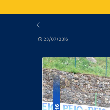
23/07/2016