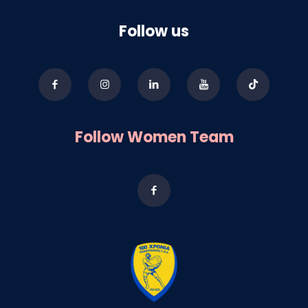
Follow us
Follow Women Team