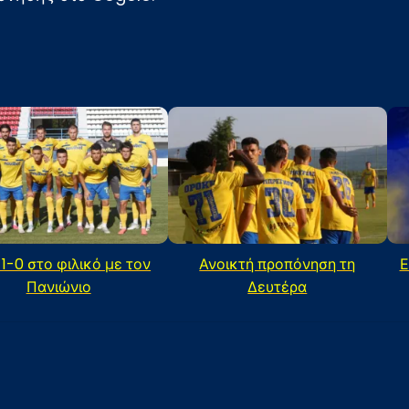
 1-0 στο φιλικό με τον
Ανοικτή προπόνηση τη
Ε
Πανιώνιο
Δευτέρα