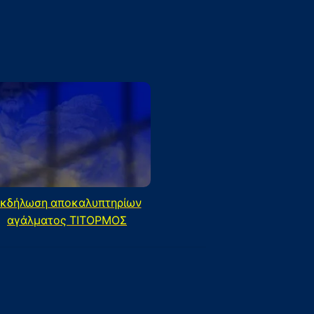
κδήλωση αποκαλυπτηρίων
αγάλματος ΤΙΤΟΡΜΟΣ