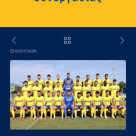
01/07/2025