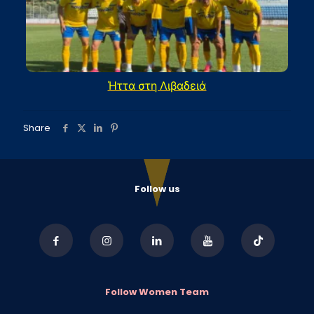
Ήττα στη Λιβαδειά
Share
Follow us
Follow Women Team