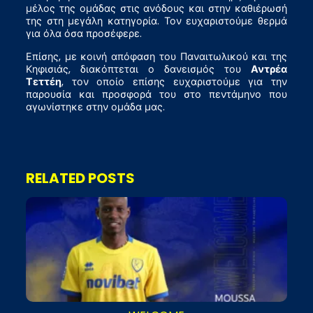
μέλος της ομάδας στις ανόδους και στην καθιέρωσή
της στη μεγάλη κατηγορία. Τον ευχαριστούμε θερμά
για όλα όσα προσέφερε.
Επίσης, με κοινή απόφαση του Παναιτωλικού και της
Κηφισιάς, διακόπτεται ο δανεισμός του
Αντρέα
Τεττέη
, τον οποίο επίσης ευχαριστούμε για την
παρουσία και προσφορά του στο πεντάμηνο που
αγωνίστηκε στην ομάδα μας.
RELATED POSTS