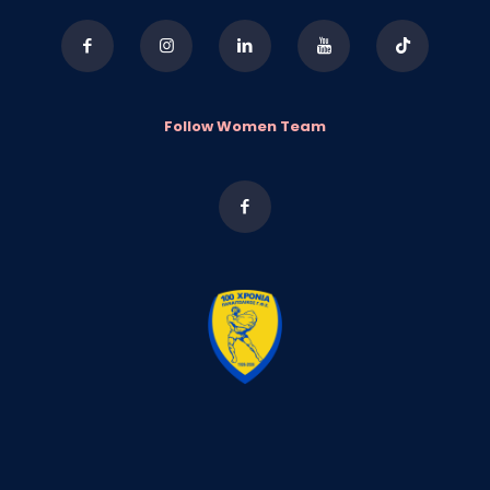
Follow Women Team