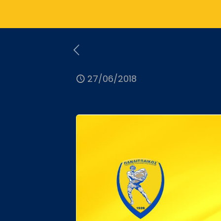
27/06/2018