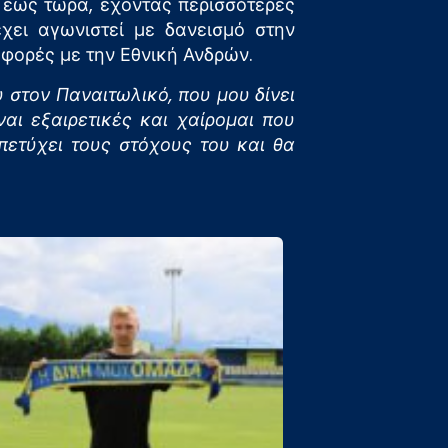
 έως τώρα, έχοντας περισσότερες
ει αγωνιστεί με δανεισμό στην
 φορές με την Εθνική Ανδρών.
 στον Παναιτωλικό, που μου δίνει
αι εξαιρετικές και χαίρομαι που
ετύχει τους στόχους του και θα