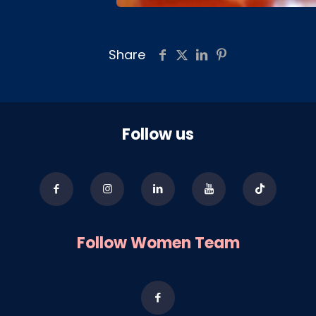
Share
Follow us
Follow Women Team