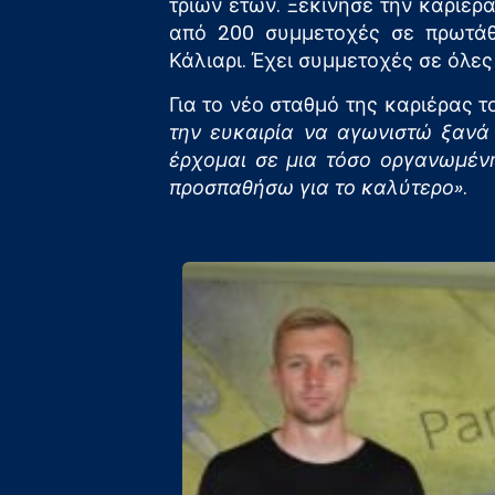
τριών ετών. Ξεκίνησε την καριέ
από 200 συμμετοχές σε πρωτάθ
Κάλιαρι. Έχει συμμετοχές σε όλες
Για το νέο σταθμό της καριέρας 
την ευκαιρία να αγωνιστώ ξανά 
έρχομαι σε μια τόσο οργανωμέν
προσπαθήσω για το καλύτερο»
.