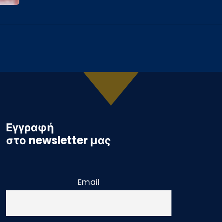
Εγγραφή
στο newsletter μας
Email