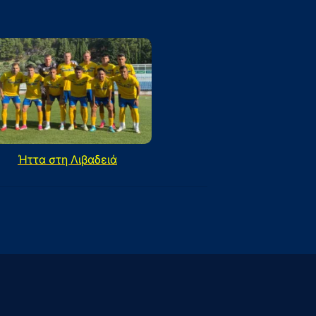
Ήττα στη Λιβαδειά