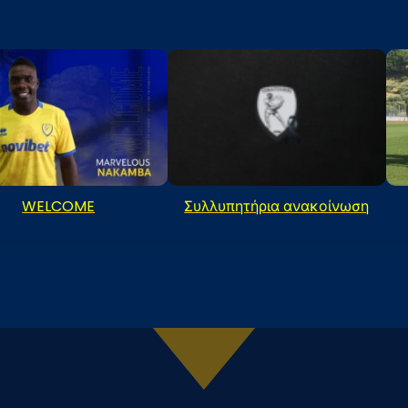
WELCOME
Συλλυπητήρια ανακοίνωση