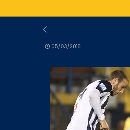
05/03/2018