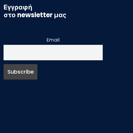
Εγγραφή
στο newsletter μας
Email