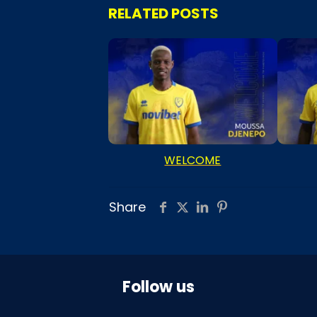
RELATED POSTS
WELCOME
Share
Follow us