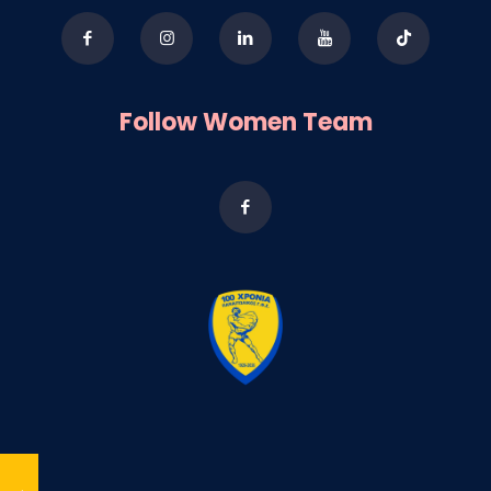
Follow Women Team