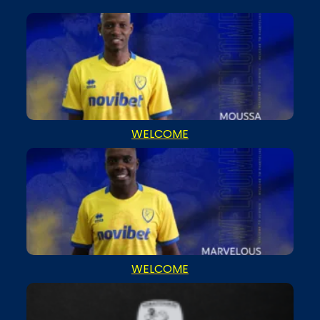
WELCOME
WELCOME