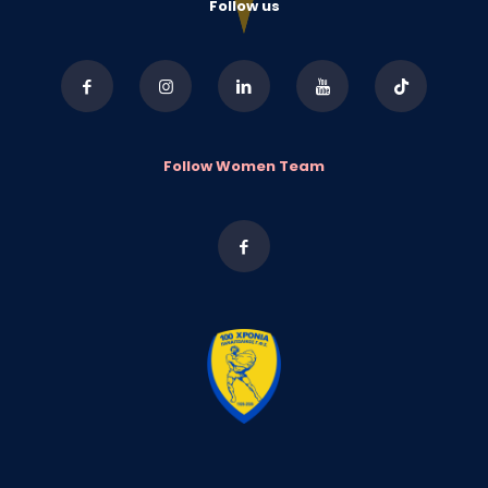
Follow us
Follow Women Team