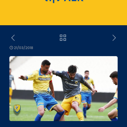
21/03/2018