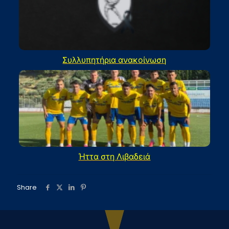
Συλλυπητήρια ανακοίνωση
Ήττα στη Λιβαδειά
Share