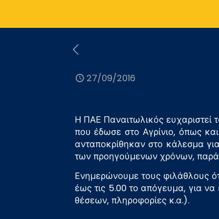
27/09/2016
Η ΠΑΕ Παναιτωλικός ευχαριστεί 
που έδωσε στο Αγρίνιο, όπως και
ανταποκρίθηκαν στο κάλεσμα για 
των προηγούμενων χρόνων, παρά τ
Ενημερώνουμε τους φιλάθλους ότι
έως τις 5.00 το απόγευμα, για ν
θέσεων, πληροφορίες κ.α.).