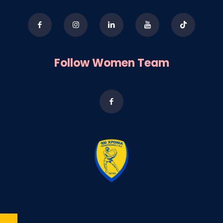
Follow Women Team