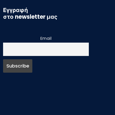
Εγγραφή
στο newsletter μας
Email