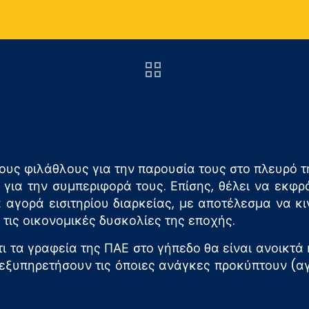
τους φιλάθλους για την παρουσία τους στο πλευρό 
 για την συμπεριφορά τους. Επίσης, θέλει να εκφρά
αγορά εισιτηρίου διαρκείας, με αποτέλεσμα να κι
ις οικονομικές δυσκολίες της εποχής.
 τα γραφεία της ΠΑΕ στο γήπεδο θα είναι ανοικτά κ
α εξυπηρετήσουν τις όποιες ανάγκες προκύπτουν (αγ