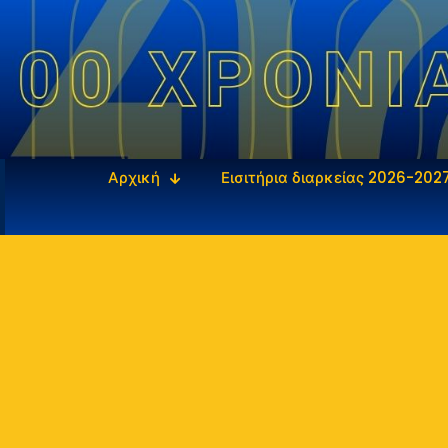
Αρχική
Εισιτήρια διαρκείας 2026-202