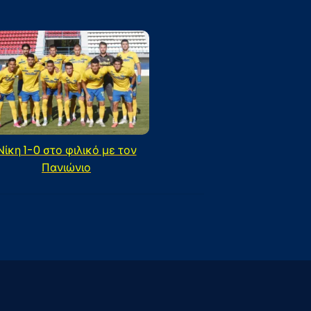
Νίκη 1-0 στο φιλικό με τον
Πανιώνιο