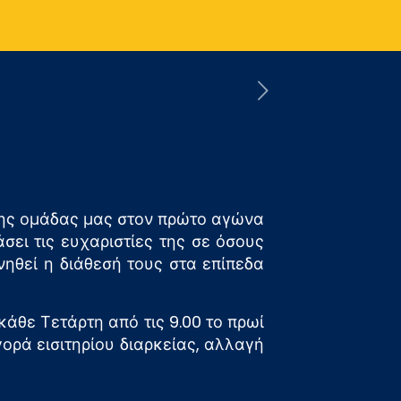
της ομάδας μας στον πρώτο αγώνα
σει τις ευχαριστίες της σε όσους
νηθεί η διάθεσή τους στα επίπεδα
άθε Τετάρτη από τις 9.00 το πρωί
ορά εισιτηρίου διαρκείας, αλλαγή