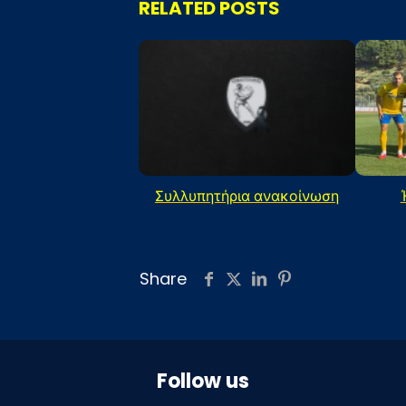
RELATED POSTS
Συλλυπητήρια ανακοίνωση
Share
Follow us