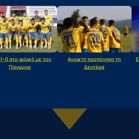
 1-0 στο φιλικό με τον
Ανοικτή προπόνηση τη
Ε
Πανιώνιο
Δευτέρα