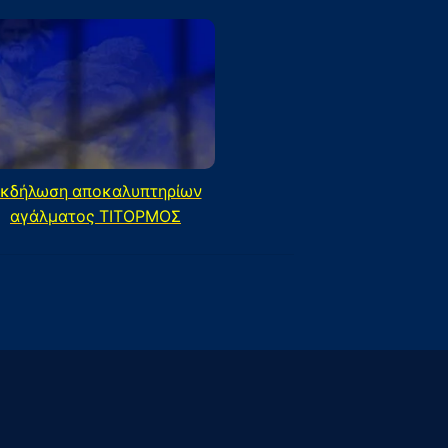
κδήλωση αποκαλυπτηρίων
αγάλματος ΤΙΤΟΡΜΟΣ