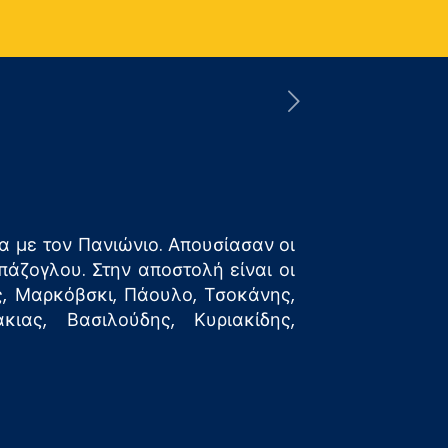
 με τον Πανιώνιο. Απουσίασαν οι
άζογλου. Στην αποστολή είναι οι
ς, Μαρκόβσκι, Πάουλο, Τσοκάνης,
κιας, Βασιλούδης, Κυριακίδης,