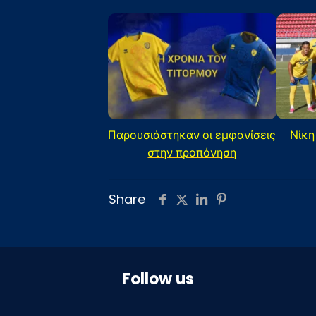
Παρουσιάστηκαν οι εμφανίσεις
Νίκη
στην προπόνηση
Share
Follow us