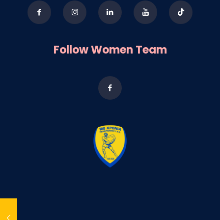
Follow Women Team