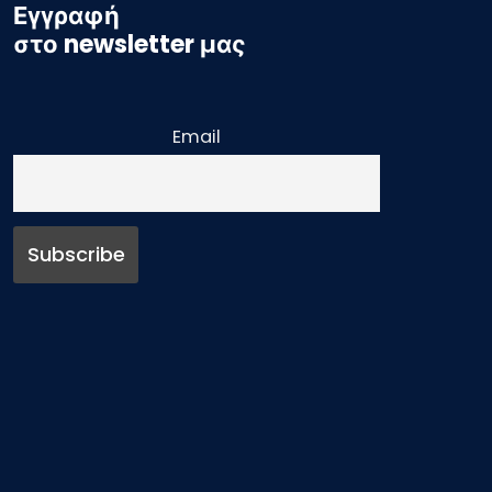
Εγγραφή
στο newsletter μας
Email