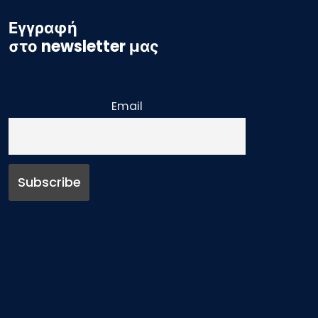
Εγγραφή
στο newsletter μας
Email