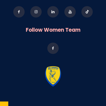
Follow Women Team