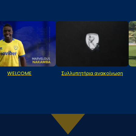
WELCOME
Συλλυπητήρια ανακοίνωση