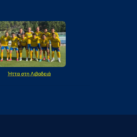
Ήττα στη Λιβαδειά