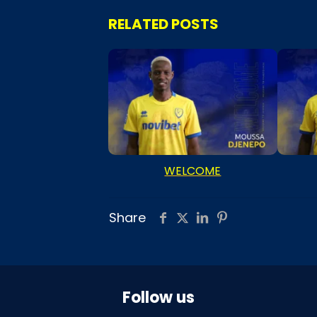
RELATED POSTS
WELCOME
Share
Follow us