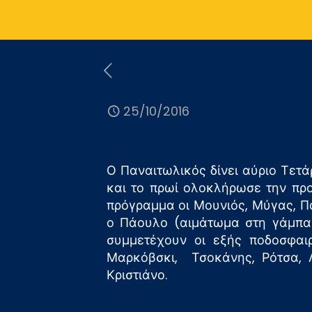
25/10/2016
Ο Παναιτωλικός δίνει αύριο Τετά
και το πρωί ολοκλήρωσε την προ
πρόγραμμα οι Μουνιός, Μύγας, Π
ο Πάουλο (αιμάτωμα στη γάμπα)
συμμετέχουν οι εξής ποδοσφαιρ
Μαρκόβσκι, Τσοκάνης, Ρότσα, Λ
Κριστιάνο.