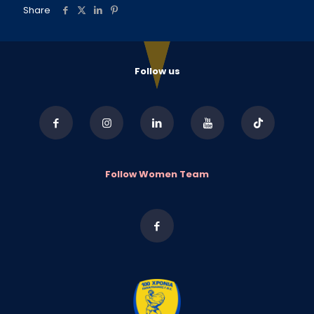
Share
Follow us
Follow Women Team