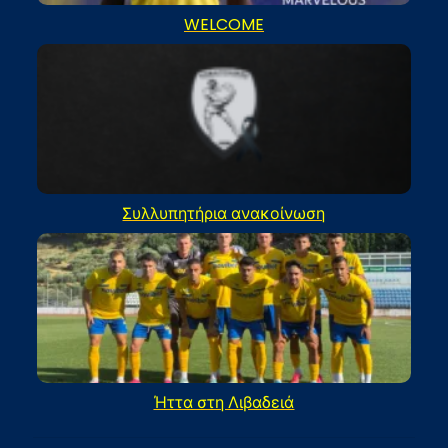
WELCOME
Συλλυπητήρια ανακοίνωση
Ήττα στη Λιβαδειά