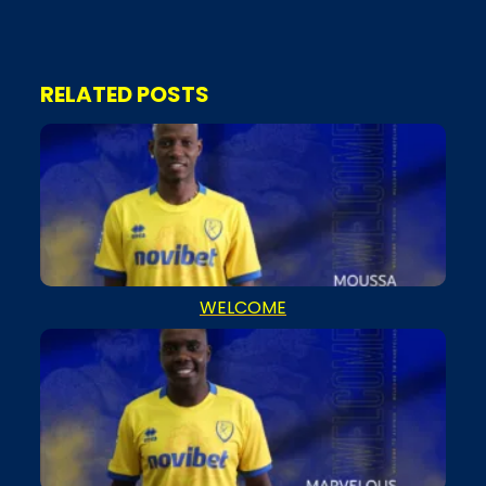
RELATED POSTS
WELCOME