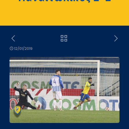
12/01/2019