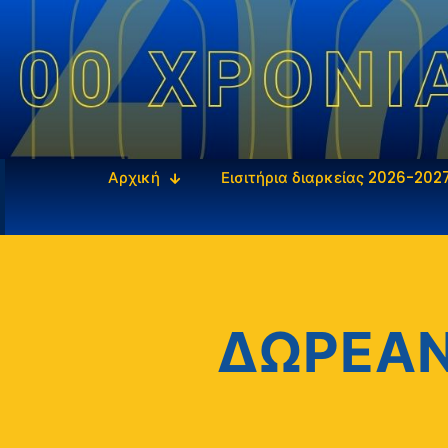
Αρχική
Εισιτήρια διαρκείας 2026-202
ΔΩΡΕΑΝ 