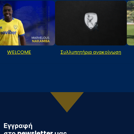
WELCOME
Συλλυπητήρια ανακοίνωση
Εγγραφή
στο newsletter μας