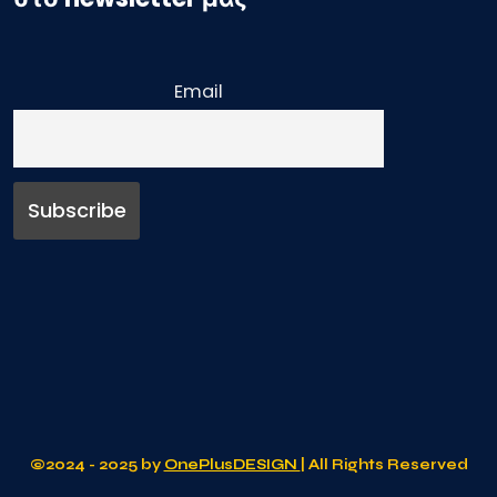
Email
©2024 - 2025 by
OnePlusDESIGN
| All Rights Reserved