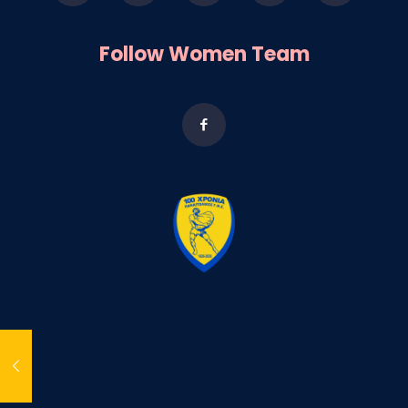
Follow Women Team