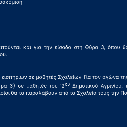
ροσκόμιση:
ιτούνται και για την είσοδο στη Θύρα 3, όπου θ
ου.
η εισιτηρίων σε μαθητές Σχολείων. Για τον αγώνα τ
ου
ύρα 3) σε μαθητές του 12
Δημοτικού Αγρινίου, 
οποίοι θα τα παραλάβουν από τα Σχολεία τους την Π