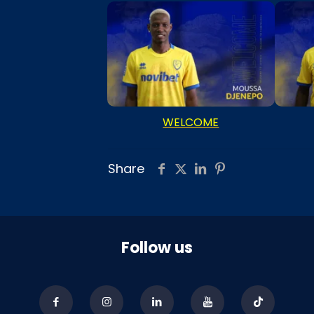
WELCOME
Share
Follow us