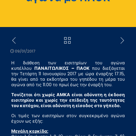
09/01/2017
Η διάθεση των εισιτηρίων του αγώνα
κυπέλλου
ΠΑΝΑΙΤΩΛΙΚΟΣ – ΠΑΟΚ
που διεξάγεται
την Τετάρτη 11 Ιανουαρίου 2017 με ώρα έναρξης 17.15,
θα γίνει από τα εκδοτήρια του γηπέδου τη μέρα του
αγώνα από τις 11.00 το πρωί έως την έναρξή του.
Τονίζεται ότι χωρίς ΑΜΚΑ είναι αδύνατη η έκδοση
εισιτηρίου και χωρίς την επίδειξη της ταυτότητας
του κατόχου, είναι αδύνατη η είσοδος στο γήπεδο.
Οι τιμές των εισιτηρίων στον συγκεκριμένο αγώνα
έχουν ως εξής:
Μεγάλη κερκίδα: