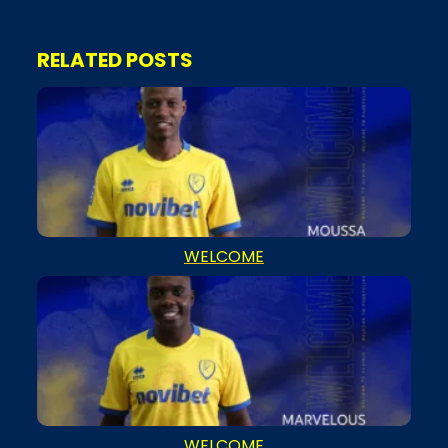
RELATED POSTS
WELCOME
WELCOME