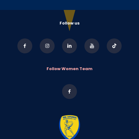
Follow us
Follow Women Team