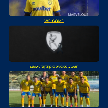
WELCOME
Συλλυπητήρια ανακοίνωση