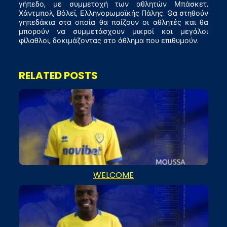
γήπεδο, με συμμετοχή των αθλητών Μπάσκετ,
Χάντμπολ, Βόλεϊ, Ελληνορωμαϊκής Πάλης. Θα στηθούν
γηπεδάκια στα οποία θα παίζουν οι αθλητές και θα
μπορούν να συμμετάσχουν μικροί και μεγάλοι
φίλαθλοι, δοκιμάζοντας στο άθλημα που επιθυμούν.
RELATED POSTS
WELCOME