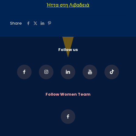
Ήττα στη Λιβαδειά
Share
Follow us
Follow Women Team