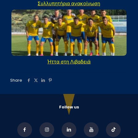
Συλλυπητήρια ανακοίνωση
Ήττα στη Λιβαδειά
Share
Follow us