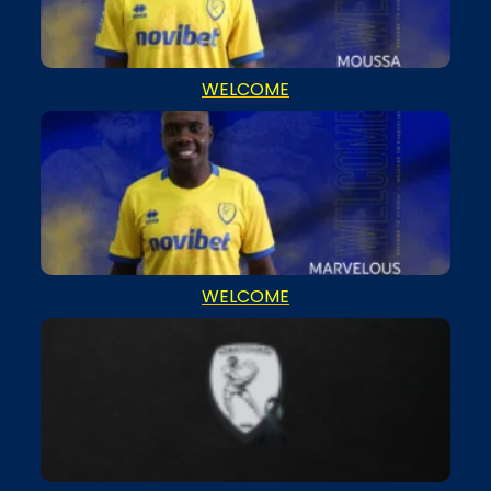
WELCOME
WELCOME