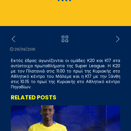
29/09/2016
Εκτός έδρας αγωνίζονται οι ομάδες Κ20 και Κ17 στα
αντίστοιχα πρωταθλήματα της Super League. Η Κ20
με τον Πλατανιά στις 11.00 το πρωί της Κυριακής στο
Αθλητικό κέντρο του Μάλεμε και η Κ17 με την Ξάνθη
στις 10.15 το πρωί της Κυριακής στο Αθλητικό κέντρο
Πηγαδίων.
RELATED POSTS