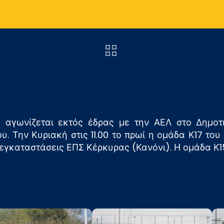
αγωνίζεται εκτός έδρας με την ΑΕΛ στο Δημοτι
υ. Την Κυριακή στις 11.00 το πρωί η ομάδα Κ17 του
 εγκαταστάσεις ΕΠΣ Κέρκυρας (Κανόνι). Η ομάδα Κ15