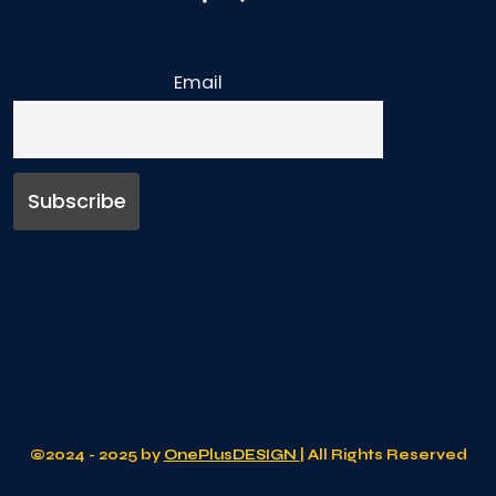
Email
©2024 - 2025 by
OnePlusDESIGN
| All Rights Reserved