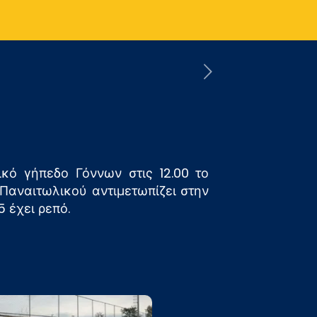
κό γήπεδο Γόννων στις 12.00 το
 Παναιτωλικού αντιμετωπίζει στην
 έχει ρεπό.