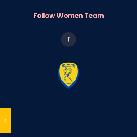
Follow Women Team