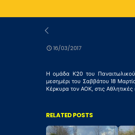
16/03/2017
Η ομάδα Κ20 του Παναιτωλικού 
μεσημέρι του Σαββάτου 18 Μαρτίο
Κέρκυρα τον ΑΟΚ, στις Αθλητικές
RELATED POSTS