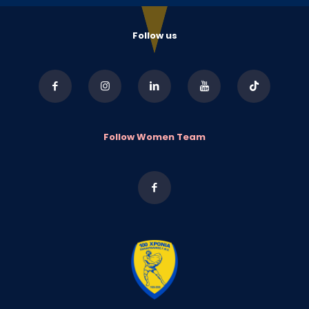
Follow us
Follow Women Team