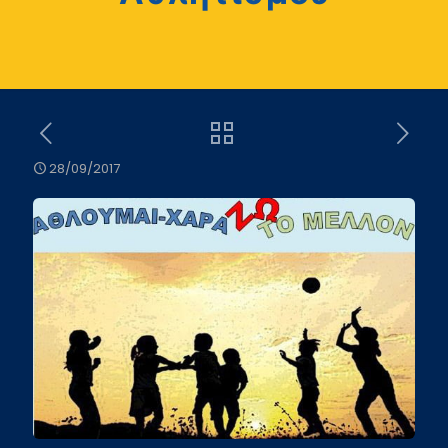
28/09/2017