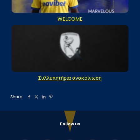
WELCOME
Συλλυπητήρια ανακοίνωση
Share
Follow us