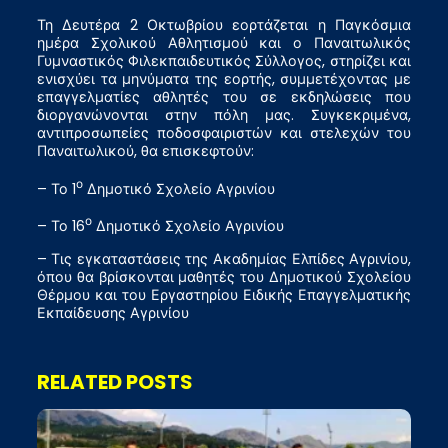
Τη Δευτέρα 2 Οκτωβρίου εορτάζεται η Παγκόσμια
ημέρα Σχολικού Αθλητισμού και ο Παναιτωλικός
Γυμναστικός Φιλεκπαιδευτικός Σύλλογος, στηρίζει και
ενισχύει τα μηνύματα της εορτής, συμμετέχοντας με
επαγγελματίες αθλητές του σε εκδηλώσεις που
διοργανώνονται στην πόλη μας. Συγκεκριμένα,
αντιπροσωπείες ποδοσφαιριστών και στελεχών του
Παναιτωλικού, θα επισκεφτούν:
ο
– Το 1
Δημοτικό Σχολείο Αγρινίου
ο
– Το 16
Δημοτικό Σχολείο Αγρινίου
– Τις εγκαταστάσεις της Ακαδημίας Ελπίδες Αγρινίου,
όπου θα βρίσκονται μαθητές του Δημοτικού Σχολείου
Θέρμου και του Εργαστηρίου Ειδικής Επαγγελματικής
Εκπαίδευσης Αγρινίου
RELATED POSTS