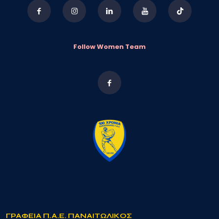
Follow Women Team
ΓΡΑΦΕΙΑ Π.Α.Ε. ΠΑΝΑΙΤΩΛΙΚΟΣ