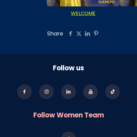
WELCOME
Share
Follow us
Follow Women Team