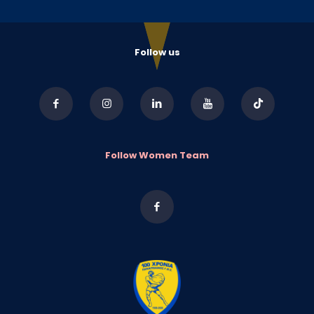
Follow us
Follow Women Team