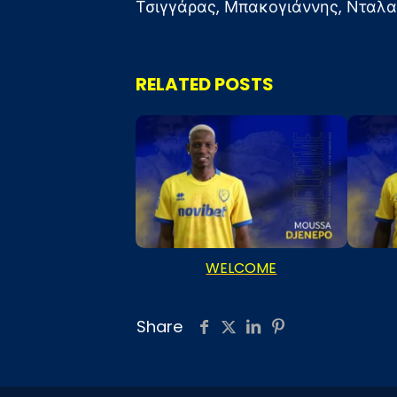
Τσιγγάρας, Μπακογιάννης, Νταλα
RELATED POSTS
WELCOME
Share