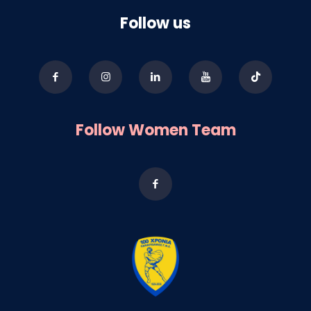
Follow us
Follow Women Team