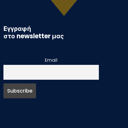
Εγγραφή
στο newsletter μας
Email