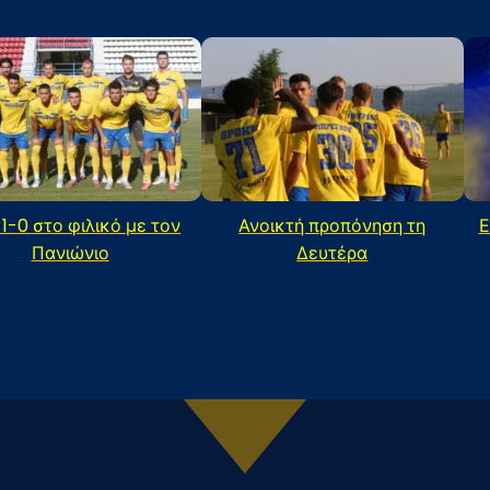
 1-0 στο φιλικό με τον
Ανοικτή προπόνηση τη
Ε
Πανιώνιο
Δευτέρα