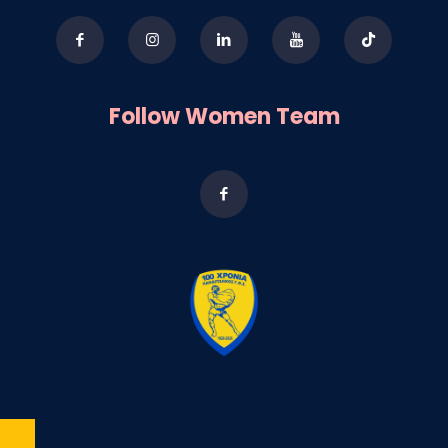
Follow Women Team