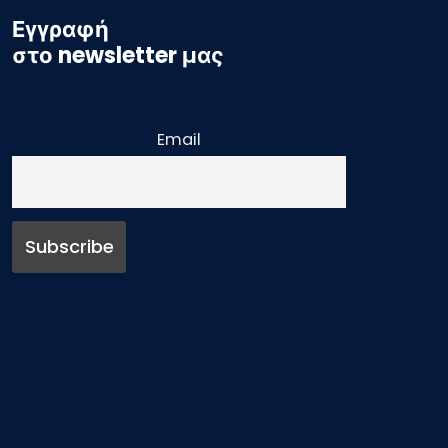
Εγγραφή
στο newsletter μας
Email