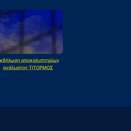
κδήλωση αποκαλυπτηρίων
αγάλματος ΤΙΤΟΡΜΟΣ