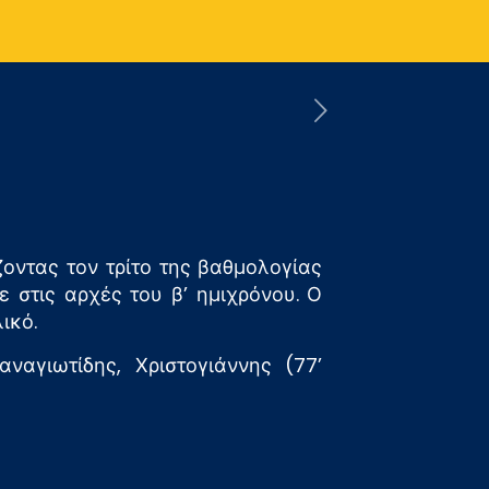
οντας τον τρίτο της βαθμολογίας
 στις αρχές του β’ ημιχρόνου. Ο
ικό.
ναγιωτίδης, Χριστογιάννης (77’