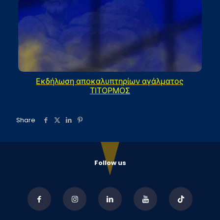
Εκδήλωση αποκαλυπτηρίων αγάλματος
ΤΙΤΟΡΜΟΣ
Share
Follow us