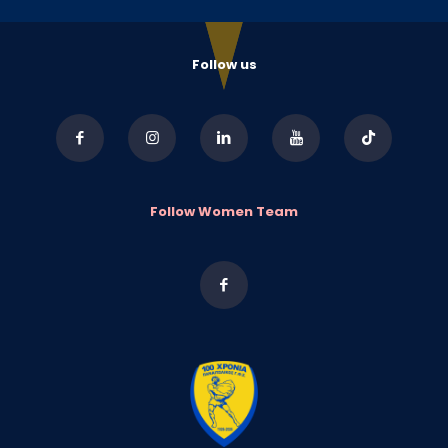
Follow us
Follow Women Team