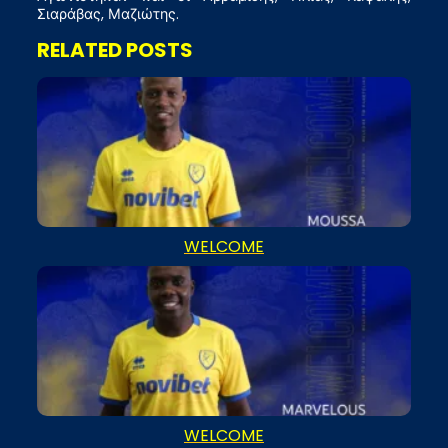
Σιαράβας, Μαζιώτης.
RELATED POSTS
WELCOME
WELCOME