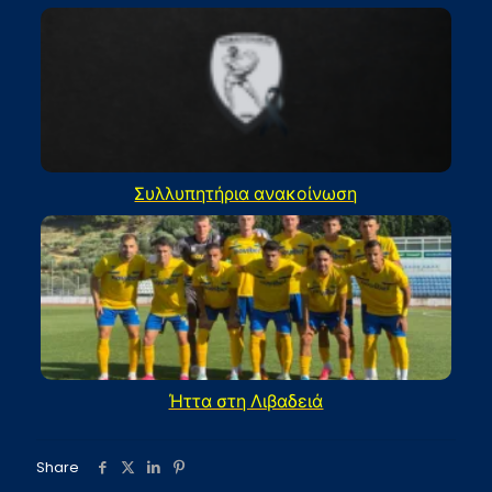
Συλλυπητήρια ανακοίνωση
Ήττα στη Λιβαδειά
Share