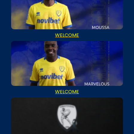
WELCOME
WELCOME