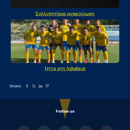
Συλλυπητήρια ανακοίνωση
Ήττα στη Λιβαδειά
Share
Follow us