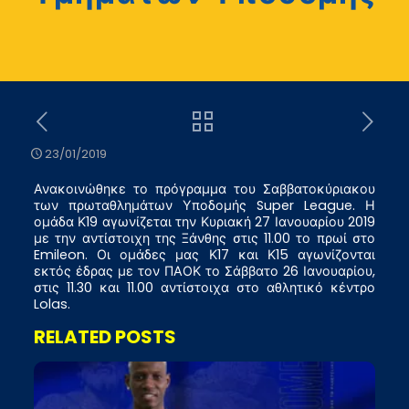
23/01/2019
Ανακοινώθηκε το πρόγραμμα του Σαββατοκύριακου
των πρωταθλημάτων Υποδομής Super League. Η
ομάδα Κ19 αγωνίζεται την Κυριακή 27 Ιανουαρίου 2019
με την αντίστοιχη της Ξάνθης στις 11.00 το πρωί στο
Emileon. Οι ομάδες μας Κ17 και Κ15 αγωνίζονται
εκτός έδρας με τον ΠΑΟΚ το Σάββατο 26 Ιανουαρίου,
στις 11.30 και 11.00 αντίστοιχα στο αθλητικό κέντρο
Lolas.
RELATED POSTS