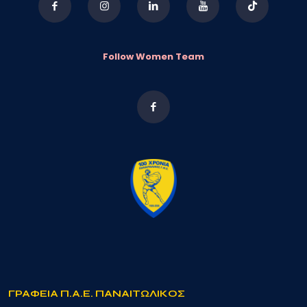
Follow Women Team
ΓΡΑΦΕΙΑ Π.Α.Ε. ΠΑΝΑΙΤΩΛΙΚΟΣ