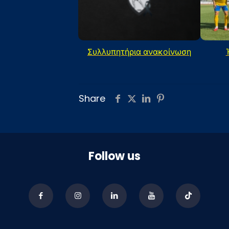
Συλλυπητήρια ανακοίνωση
Share
Follow us