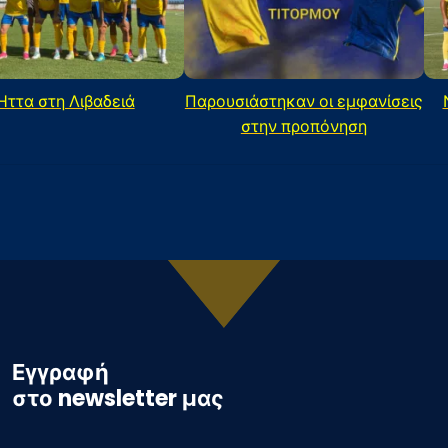
Ήττα στη Λιβαδειά
Παρουσιάστηκαν οι εμφανίσεις
στην προπόνηση
Εγγραφή
στο newsletter μας