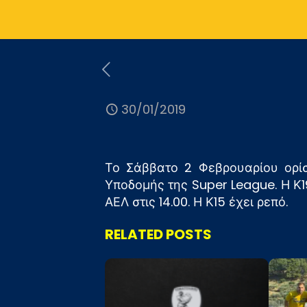
30/01/2019
Το Σάββατο 2 Φεβρουαρίου ορί
Υποδομής της Super League. Η Κ19
ΑΕΛ στις 14.00. Η Κ15 έχει ρεπό.
RELATED POSTS