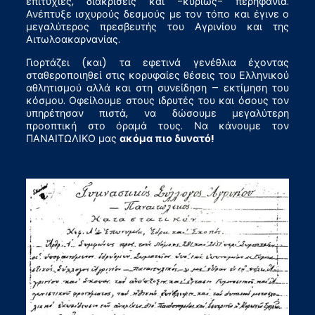
επιτυχίες, διακρίσεις και -κυρίως- περηφάνια.
Ανέπτυξε ισχυρούς δεσμούς με τον τόπο και έγινε ο
μεγαλύτερος πρεσβευτής του Αγρινίου και της
Αιτωλοακαρνανίας.
Γιορτάζει (και) τα εφετινά γενέθλια έχοντας
σταθεροποιηθεί στις κορυφαίες θέσεις του Ελληνικού
αθλητισμού αλλά και στη συνείδηση – εκτίμηση του
κόσμου. Οφείλουμε στους ιδρυτές του και όσους τον
υπηρέτησαν πιστά, να δώσουμε μεγαλύτερη
προοπτική στο όραμά τους. Να κάνουμε τον
ΠΑΝΑΙΤΩΛΙΚΟ μας
ακόμα πιο δυνατό!