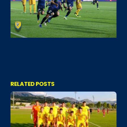
RELATED POSTS