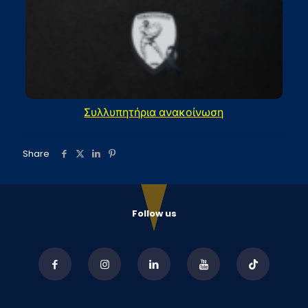
Συλλυπητήρια ανακοίνωση
Share
Follow us