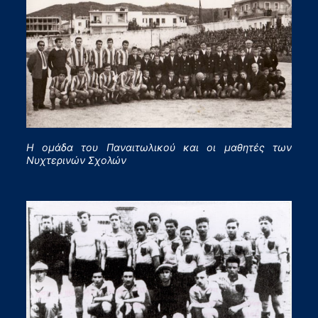
Η ομάδα του Παναιτωλικού και οι μαθητές των
Νυχτερινών Σχολών