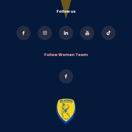
Follow us
Follow Women Team