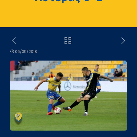
06/05/2018