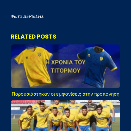
Φωτο ΔΕΡΒΙΣΗΣ
RELATED POSTS
Παρουσιάστηκαν οι εμφανίσεις στην προπόνηση