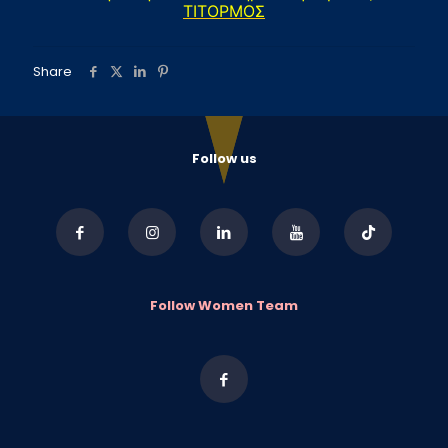
ΤΙΤΟΡΜΟΣ
Share
Follow us
Follow Women Team