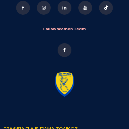
Follow Women Team
ΓΡΑΦΕΙΑ Π.Α.Ε. ΠΑΝΑΙΤΩΛΙΚΟΣ