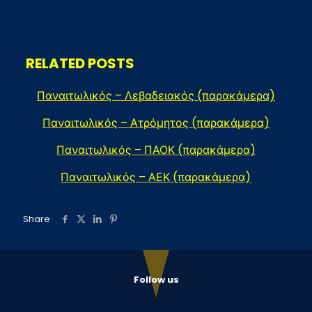
RELATED POSTS
Παναιτωλικός – Λεβαδειακός (παρακάμερα)
Παναιτωλικός – Ατρόμητος (παρακάμερα)
Παναιτωλικός – ΠΑΟΚ (παρακάμερα)
Παναιτωλικός – ΑΕΚ (παρακάμερα)
Share
Follow us