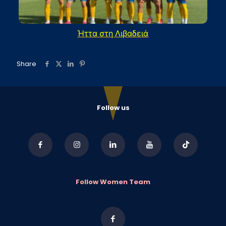
Ήττα στη Λιβαδειά
Share
Follow us
Follow Women Team