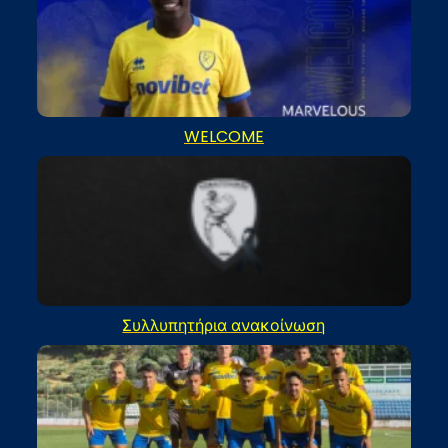
WELCOME
Συλλυπητήρια ανακοίνωση