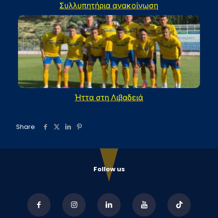
Συλλυπητήρια ανακοίνωση
Ήττα στη Λιβαδειά
Share
Follow us