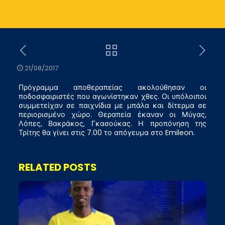
21/08/2017
Πρόγραμμα αποθεραπείας ακολούθησαν οι
ποδοσφαιριστές που αγωνίστηκαν χθες. Οι υπόλοιποι
συμμετείχαν σε παιχνίδια με μπάλα και δίτερμα σε
περιορισμένο χώρο. Θεραπεία έκαναν οι Μύγας,
Λόπες, Βακράκος, Γκασούκας. Η προπόνηση της
Τρίτης θα γίνει στις 7.00 το απόγευμα στο Emileon.
RELATED POSTS