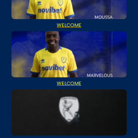
WELCOME
WELCOME