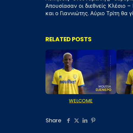
Απουσίασαν οι διεθνείς Κλέσιο 
και ο Γιαννιώτης. Αύριο Τρίτη θα 
RELATED POSTS
WELCOME
Share