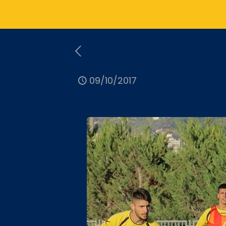
09/10/2017