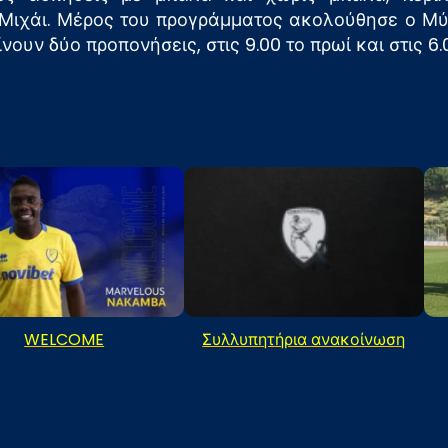
– Μιχάι. Μέρος του προγράμματος ακολούθησε ο Μ
γίνουν δύο προπονήσεις, στις 9.00 το πρωί και στις 6
WELCOME
Συλλυπητήρια ανακοίνωση