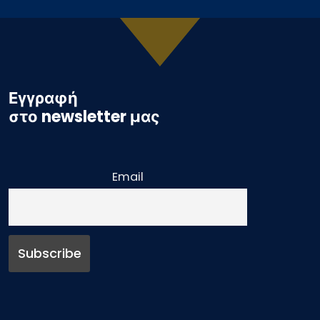
Εγγραφή
στο newsletter μας
Email