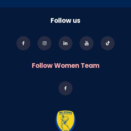
Follow us
Follow Women Team