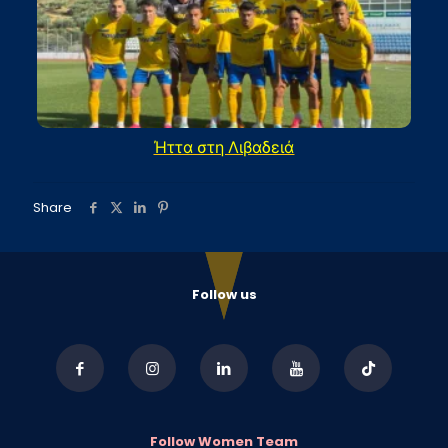
Ήττα στη Λιβαδειά
Share
Follow us
Follow Women Team