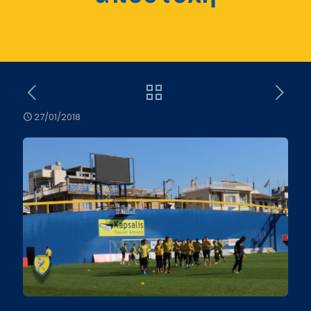
27/01/2018