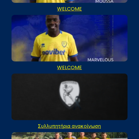
WELCOME
WELCOME
Συλλυπητήρια ανακοίνωση