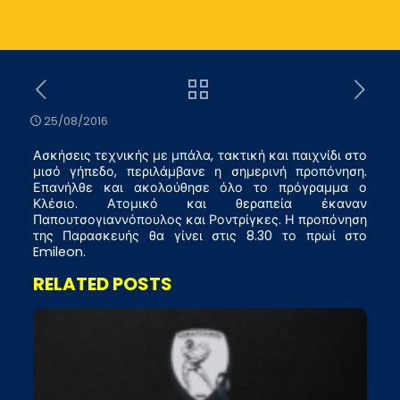
25/08/2016
Ασκήσεις τεχνικής με μπάλα, τακτική και παιχνίδι στο
μισό γήπεδο, περιλάμβανε η σημερινή προπόνηση.
Επανήλθε και ακολούθησε όλο το πρόγραμμα ο
Κλέσιο. Ατομικό και θεραπεία έκαναν
Παπουτσογιαννόπουλος και Ροντρίγκες. Η προπόνηση
της Παρασκευής θα γίνει στις 8.30 το πρωί στο
Emileon.
RELATED POSTS