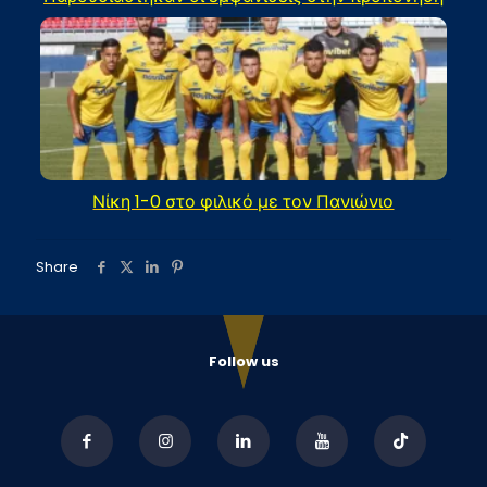
Νίκη 1-0 στο φιλικό με τον Πανιώνιο
Share
Follow us