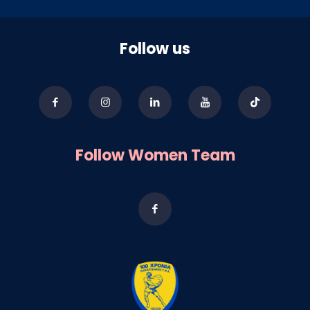
Follow us
Follow Women Team