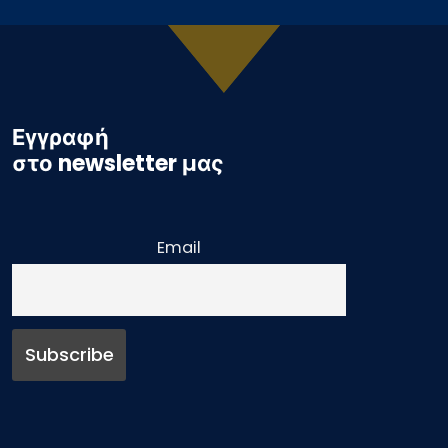
Εγγραφή
στο newsletter μας
Email