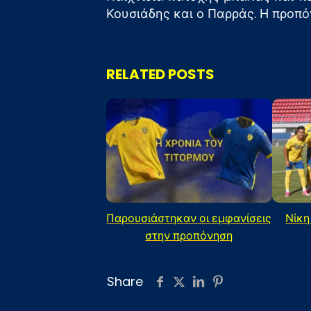
Κουσιάδης και ο Παρράς. Η προπόν
RELATED POSTS
Παρουσιάστηκαν οι εμφανίσεις
Νίκη
στην προπόνηση
Share