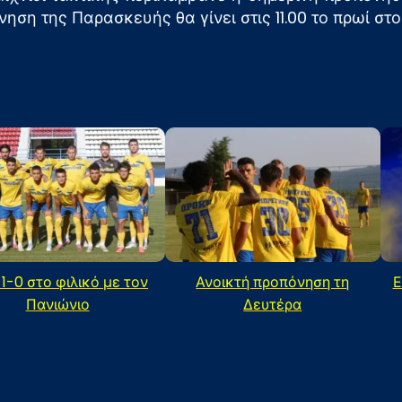
ηση της Παρασκευής θα γίνει στις 11.00 το πρωί στο
 1-0 στο φιλικό με τον
Ανοικτή προπόνηση τη
Ε
Πανιώνιο
Δευτέρα