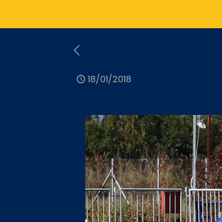
18/01/2018