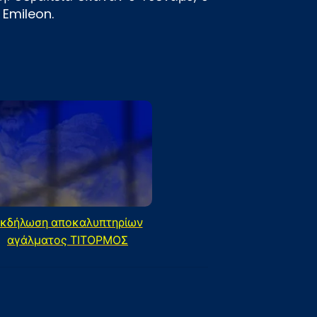
 Emileon.
κδήλωση αποκαλυπτηρίων
αγάλματος ΤΙΤΟΡΜΟΣ