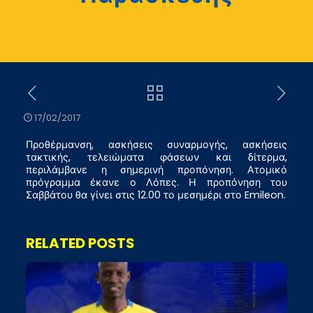
17/02/2017
Προθέρμανση, ασκήσεις συναρμογής, ασκήσεις
τακτικής, τελειώματα φάσεων και δίτερμα,
περιλάμβανε η σημερινή προπόνηση. Ατομικό
πρόγραμμα έκανε ο Λόπες. Η προπόνηση του
Σαββάτου θα γίνει στις 12.00 το μεσημέρι στο Emileon.
RELATED POSTS