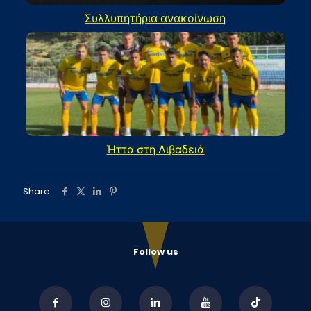
Συλλυπητήρια ανακοίνωση
Ήττα στη Λιβαδειά
Share
Follow us