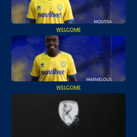
WELCOME
WELCOME