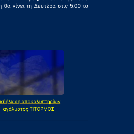
θα γίνει τη Δευτέρα στις 5.00 το
κδήλωση αποκαλυπτηρίων
αγάλματος ΤΙΤΟΡΜΟΣ