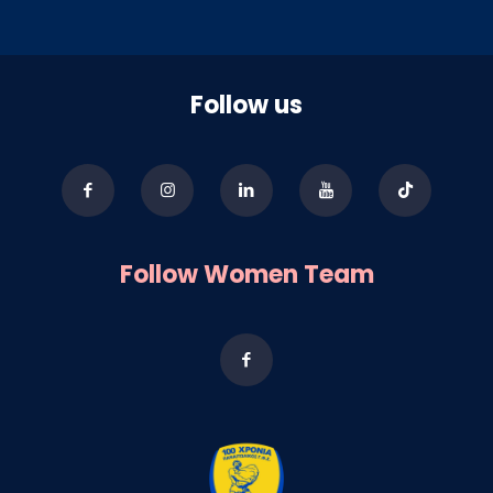
Follow us
Follow Women Team