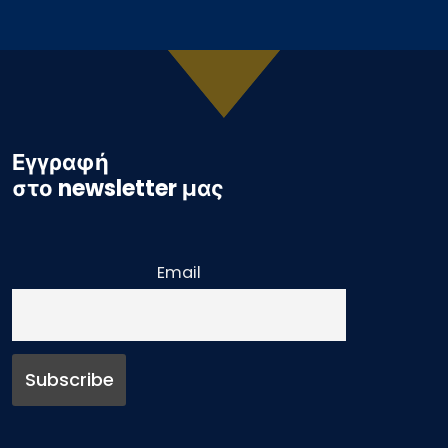
Εγγραφή
στο newsletter μας
Email