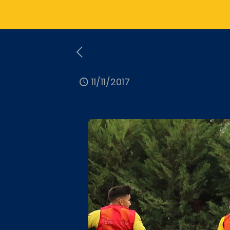
11/11/2017