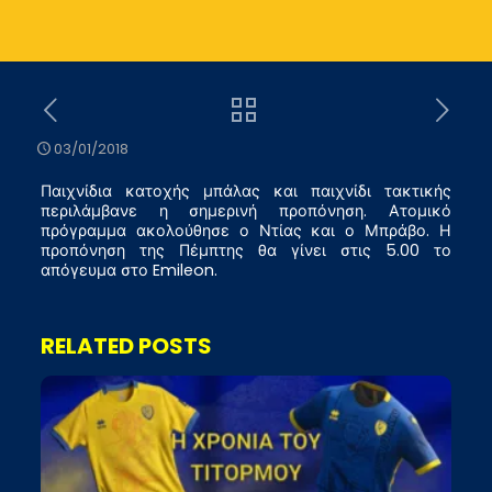
03/01/2018
Παιχνίδια κατοχής μπάλας και παιχνίδι τακτικής
περιλάμβανε η σημερινή προπόνηση. Ατομικό
πρόγραμμα ακολούθησε ο Ντίας και ο Μπράβο. Η
προπόνηση της Πέμπτης θα γίνει στις 5.00 το
απόγευμα στο Emileon.
RELATED POSTS