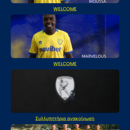
WELCOME
WELCOME
Συλλυπητήρια ανακοίνωση