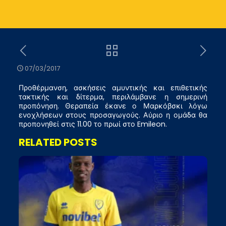
07/03/2017
Προθέρμανση, ασκήσεις αμυντικής και επιθετικής
τακτικής και δίτερμα, περιλάμβανε η σημερινή
προπόνηση. Θεραπεία έκανε ο Μαρκόβσκι λόγω
ενοχλήσεων στους προσαγωγούς. Αύριο η ομάδα θα
προπονηθεί στις 11.00 το πρωί στο Emileon.
RELATED POSTS