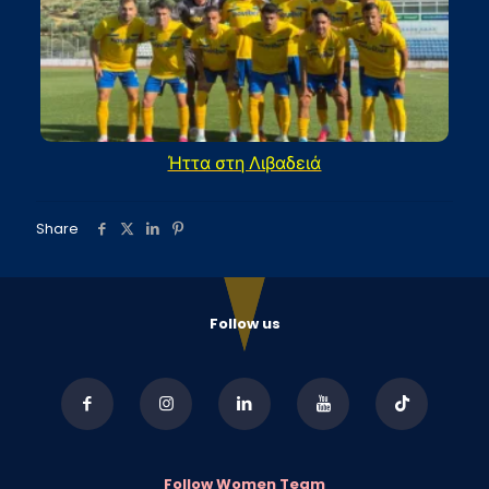
Ήττα στη Λιβαδειά
Share
Follow us
Follow Women Team