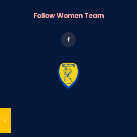
Follow Women Team