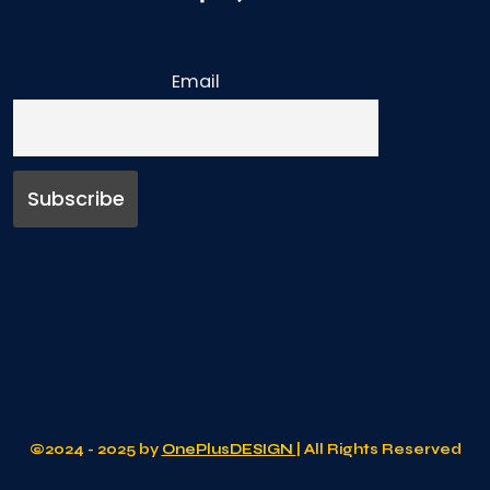
Email
©2024 - 2025 by
OnePlusDESIGN
| All Rights Reserved