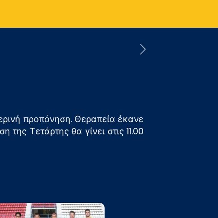
μερινή προπόνηση. Θεραπεία έκανε
της Τετάρτης θα γίνει στις 11.00