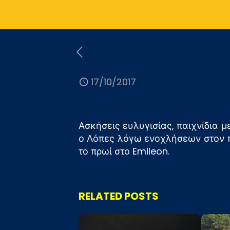
17/10/2017
Ασκήσεις ευλυγισίας, παιχνίδια 
ο Λόπες λόγω ενοχλήσεων στον πρ
το πρωί στο Emileon.
RELATED POSTS