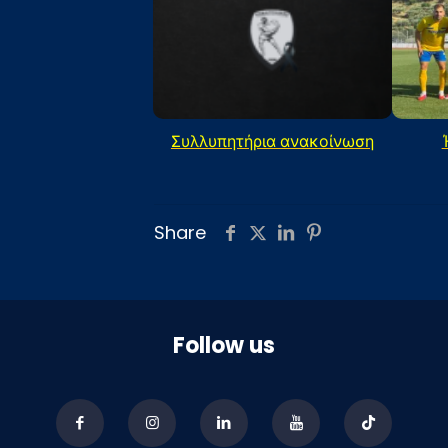
Συλλυπητήρια ανακοίνωση
Share
Follow us