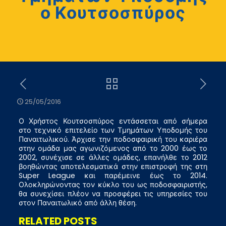
ο Κουτσοσπύρος
25/05/2016
Ο Χρήστος Κουτσοσπύρος εντάσσεται από σήμερα
στο τεχνικό επιτελείο των Τμημάτων Υποδομής του
Παναιτωλικού. Άρχισε την ποδοσφαιρική του καριέρα
στην ομάδα μας αγωνιζόμενος από το 2000 έως το
2002, συνέχισε σε άλλες ομάδες, επανήλθε το 2012
βοηθώντας αποτελεσματικά στην επιστροφή της στη
Super League και παρέμεινε έως το 2014.
Ολοκληρώνοντας τον κύκλο του ως ποδοσφαιριστής,
θα συνεχίσει πλέον να προσφέρει τις υπηρεσίες του
στον Παναιτωλικό από άλλη θέση.
RELATED POSTS