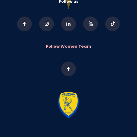
Follow us
Follow Women Team