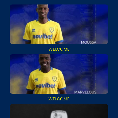
WELCOME
WELCOME