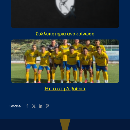
Συλλυπητήρια ανακοίνωση
Ήττα στη Λιβαδειά
Share