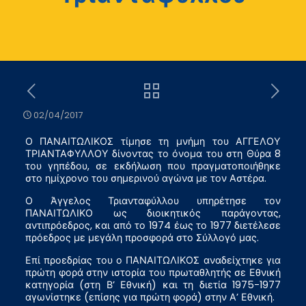
02/04/2017
Ο ΠΑΝΑΙΤΩΛΙΚΟΣ τίμησε τη μνήμη του ΑΓΓΕΛΟΥ
ΤΡΙΑΝΤΑΦΥΛΛΟΥ δίνοντας το όνομα του στη Θύρα 8
του γηπέδου, σε εκδήλωση που πραγματοποιήθηκε
στο ημίχρονο του σημερινού αγώνα με τον Αστέρα.
Ο Άγγελος Τριανταφύλλου υπηρέτησε τον
ΠΑΝΑΙΤΩΛΙΚΟ ως διοικητικός παράγοντας,
αντιπρόεδρος, και από το 1974 έως το 1977 διετέλεσε
πρόεδρος με μεγάλη προσφορά στο Σύλλογό μας.
Επί προεδρίας του ο ΠΑΝΑΙΤΩΛΙΚΟΣ αναδείχτηκε για
πρώτη φορά στην ιστορία του πρωταθλητής σε Εθνική
κατηγορία (στη Β’ Εθνική) και τη διετία 1975-1977
αγωνίστηκε (επίσης για πρώτη φορά) στην Α’ Εθνική.