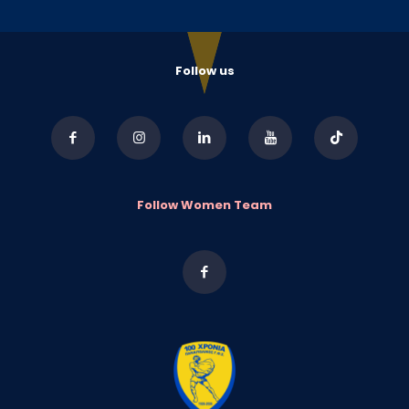
Follow us
Follow Women Team