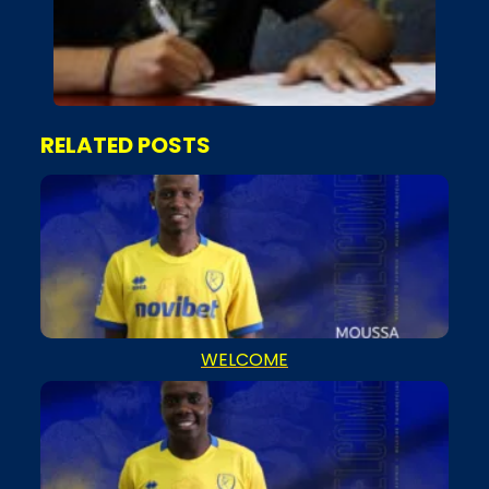
RELATED POSTS
WELCOME