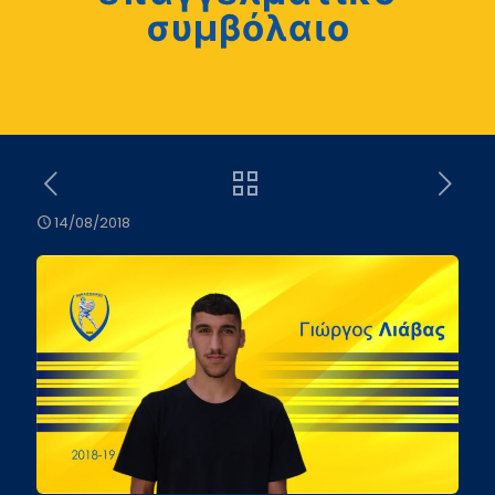
συμβόλαιο
14/08/2018