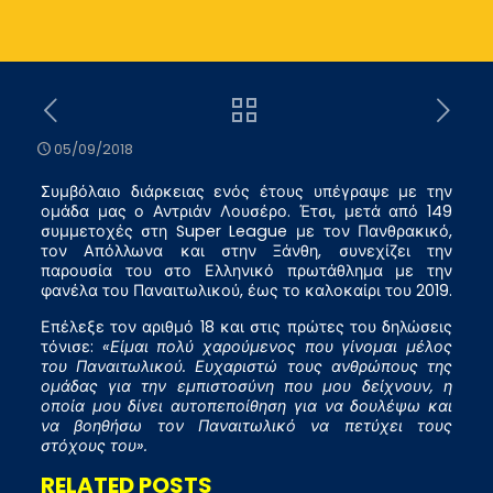
05/09/2018
Συμβόλαιο διάρκειας ενός έτους υπέγραψε με την
ομάδα μας ο Αντριάν Λουσέρο. Έτσι, μετά από 149
συμμετοχές στη Super League με τον Πανθρακικό,
τον Απόλλωνα και στην Ξάνθη, συνεχίζει την
παρουσία του στο Ελληνικό πρωτάθλημα με την
φανέλα του Παναιτωλικού, έως το καλοκαίρι του 2019.
Επέλεξε τον αριθμό 18 και στις πρώτες του δηλώσεις
τόνισε:
«Είμαι πολύ χαρούμενος που γίνομαι μέλος
του Παναιτωλικού. Ευχαριστώ τους ανθρώπους της
ομάδας για την εμπιστοσύνη που μου δείχνουν, η
οποία μου δίνει αυτοπεποίθηση για να δουλέψω και
να βοηθήσω τον Παναιτωλικό να πετύχει τους
στόχους του».
RELATED POSTS