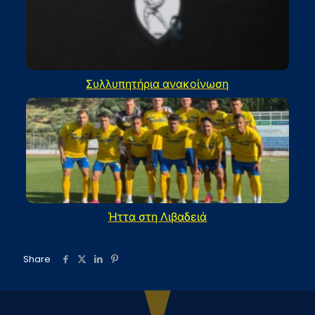
Συλλυπητήρια ανακοίνωση
Ήττα στη Λιβαδειά
Share