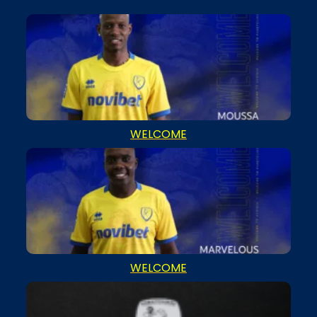
WELCOME
WELCOME