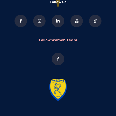
Follow us
Follow Women Team