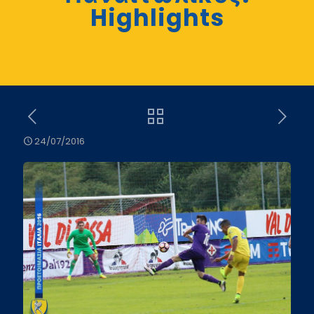
Highlights
24/07/2016