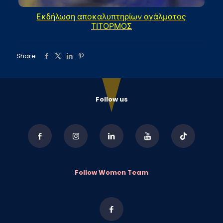
Εκδήλωση αποκαλυπτηρίων αγάλματος
ΤΙΤΟΡΜΟΣ
Share
Follow us
Follow Women Team