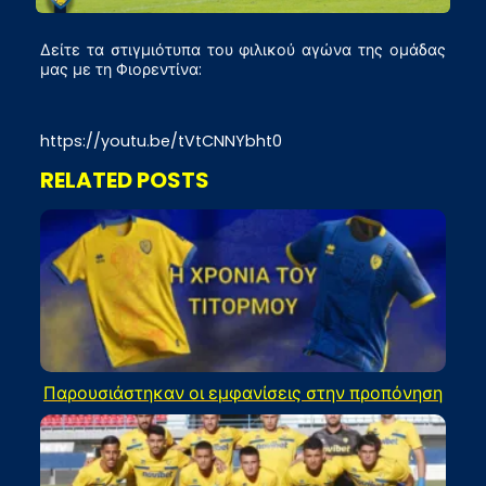
Δείτε τα στιγμιότυπα του φιλικού αγώνα της ομάδας
μας με τη Φιορεντίνα:
https://youtu.be/tVtCNNYbht0
RELATED POSTS
Παρουσιάστηκαν οι εμφανίσεις στην προπόνηση